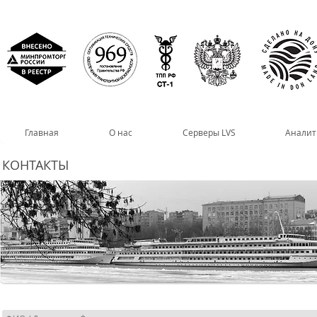
Главная
О нас
Серверы LVS
Аналит
КОНТАКТЫ